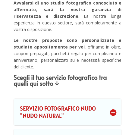
Avvalersi di uno studio fotografico conosciuto e
affermato, sarà la vostra garanzia di
riservatezza e discrezione
. La nostra lunga
esperienza in questo settore, sarà completamente a
vostra disposizione.
Le nostre proposte sono personalizzate e
studiate appositamente per voi
, offriamo in oltre,
coupon prepagati, pacchetti regalo per compleanno e
anniversario, personalizzati sulle necessità specifiche
del cliente.
Scegli il tuo servizio fotografico tra
quelli qui sotto
↓
SERVIZIO FOTOGRAFICO NUDO
"NUDO NATURAL"