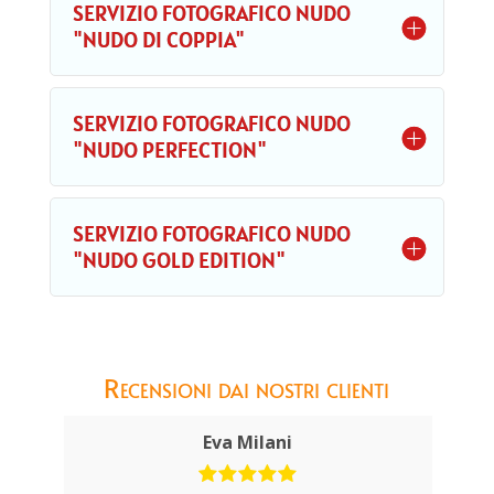
SERVIZIO FOTOGRAFICO NUDO
"NUDO DI COPPIA"
SERVIZIO FOTOGRAFICO NUDO
"NUDO PERFECTION"
SERVIZIO FOTOGRAFICO NUDO
"NUDO GOLD EDITION"
Recensioni dai nostri clienti
Eva Milani