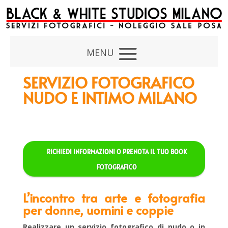
SERVIZIO FOTOGRAFICO
NUDO E INTIMO MILANO
richiedi informazioni o prenota il tuo book
fotografico
L’incontro tra arte e fotografia
per donne, uomini e coppie
Realizzare un servizio fotografico di nudo o in