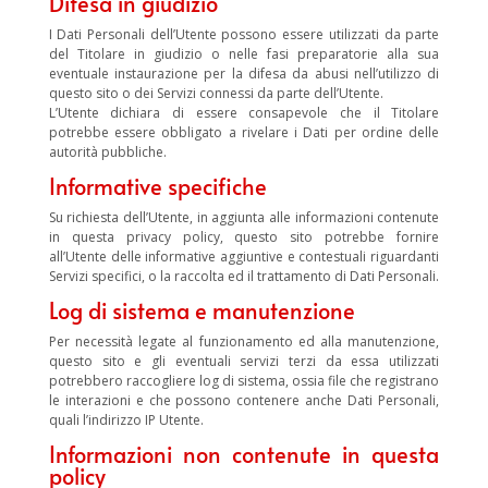
Difesa in giudizio
I Dati Personali dell’Utente possono essere utilizzati da parte
del Titolare in giudizio o nelle fasi preparatorie alla sua
eventuale instaurazione per la difesa da abusi nell’utilizzo di
questo sito o dei Servizi connessi da parte dell’Utente.
L’Utente dichiara di essere consapevole che il Titolare
potrebbe essere obbligato a rivelare i Dati per ordine delle
autorità pubbliche.
Informative specifiche
Su richiesta dell’Utente, in aggiunta alle informazioni contenute
in questa privacy policy, questo sito potrebbe fornire
all’Utente delle informative aggiuntive e contestuali riguardanti
Servizi specifici, o la raccolta ed il trattamento di Dati Personali.
Log di sistema e manutenzione
Per necessità legate al funzionamento ed alla manutenzione,
questo sito e gli eventuali servizi terzi da essa utilizzati
potrebbero raccogliere log di sistema, ossia file che registrano
le interazioni e che possono contenere anche Dati Personali,
quali l’indirizzo IP Utente.
Informazioni non contenute in questa
policy