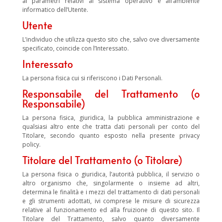
ai parametri relativi al sistema operativo e all’ambiente
informatico dell’Utente.
Utente
L’individuo che utilizza questo sito che, salvo ove diversamente
specificato, coincide con l’Interessato.
Interessato
La persona fisica cui si riferiscono i Dati Personali.
Responsabile del Trattamento (o
Responsabile)
La persona fisica, giuridica, la pubblica amministrazione e
qualsiasi altro ente che tratta dati personali per conto del
Titolare, secondo quanto esposto nella presente privacy
policy.
Titolare del Trattamento (o Titolare)
La persona fisica o giuridica, l’autorità pubblica, il servizio o
altro organismo che, singolarmente o insieme ad altri,
determina le finalità e i mezzi del trattamento di dati personali
e gli strumenti adottati, ivi comprese le misure di sicurezza
relative al funzionamento ed alla fruizione di questo sito. Il
Titolare del Trattamento, salvo quanto diversamente