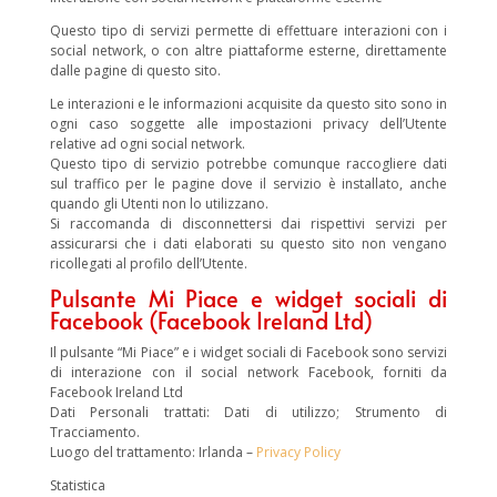
Questo tipo di servizi permette di effettuare interazioni con i
social network, o con altre piattaforme esterne, direttamente
dalle pagine di questo sito.
Le interazioni e le informazioni acquisite da questo sito sono in
ogni caso soggette alle impostazioni privacy dell’Utente
relative ad ogni social network.
Questo tipo di servizio potrebbe comunque raccogliere dati
sul traffico per le pagine dove il servizio è installato, anche
quando gli Utenti non lo utilizzano.
Si raccomanda di disconnettersi dai rispettivi servizi per
assicurarsi che i dati elaborati su questo sito non vengano
ricollegati al profilo dell’Utente.
Pulsante Mi Piace e widget sociali di
Facebook (Facebook Ireland Ltd)
Il pulsante “Mi Piace” e i widget sociali di Facebook sono servizi
di interazione con il social network Facebook, forniti da
Facebook Ireland Ltd
Dati Personali trattati: Dati di utilizzo; Strumento di
Tracciamento.
Luogo del trattamento: Irlanda –
Privacy Policy
Statistica