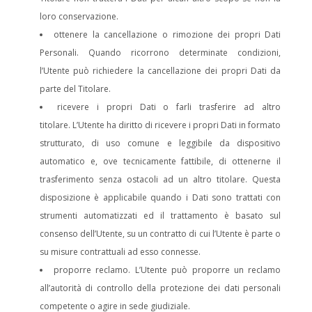
loro conservazione.
ottenere la cancellazione o rimozione dei propri Dati
Personali. Quando ricorrono determinate condizioni,
l’Utente può richiedere la cancellazione dei propri Dati da
parte del Titolare.
ricevere i propri Dati o farli trasferire ad altro
titolare. L’Utente ha diritto di ricevere i propri Dati in formato
strutturato, di uso comune e leggibile da dispositivo
automatico e, ove tecnicamente fattibile, di ottenerne il
trasferimento senza ostacoli ad un altro titolare. Questa
disposizione è applicabile quando i Dati sono trattati con
strumenti automatizzati ed il trattamento è basato sul
consenso dell’Utente, su un contratto di cui l’Utente è parte o
su misure contrattuali ad esso connesse.
proporre reclamo. L’Utente può proporre un reclamo
all’autorità di controllo della protezione dei dati personali
competente o agire in sede giudiziale.