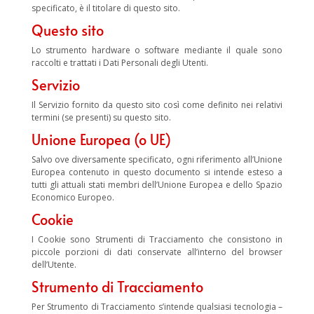
specificato, è il titolare di questo sito.
Questo sito
Lo strumento hardware o software mediante il quale sono
raccolti e trattati i Dati Personali degli Utenti.
Servizio
Il Servizio fornito da questo sito così come definito nei relativi
termini (se presenti) su questo sito.
Unione Europea (o UE)
Salvo ove diversamente specificato, ogni riferimento all’Unione
Europea contenuto in questo documento si intende esteso a
tutti gli attuali stati membri dell’Unione Europea e dello Spazio
Economico Europeo.
Cookie
I Cookie sono Strumenti di Tracciamento che consistono in
piccole porzioni di dati conservate all’interno del browser
dell’Utente.
Strumento di Tracciamento
Per Strumento di Tracciamento s’intende qualsiasi tecnologia –