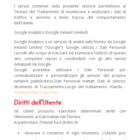
I servizi contenuti nella presente sezione permettono al
Titolare del Trattamento di monitorare e analizzare i dati di
traffico e servono a tener traccia del comportamento
dell’Utente.
Google Analytics (Google Ireland Limited)
Google Analytics è un servizio di analisi web fornito da Google
Ireland Limited (“Google”). Google utilizza i Dati Personali
raccolti allo scopo di tracciare ed esaminare l’utilizzo di questo
sito, compilare report e condividerli con gli altri servizi
sviluppati da Google.
Google potrebbe utilizzare i Dati Personali per
contestualizzare e personalizzare gli annunci del proprio
network pubblicitario.Dati Personali trattati: Dati di utilizzo;
Strumento di Tracciamento.Luogo del trattamento: Irlanda –
Privacy Policy
–
Opt Out
.
Diritti dell’Utente
Gli Utenti possono esercitare determinati diritti con
riferimento ai Dati trattati dal Titolare.
In particolare, l’Utente ha il diritto di:
revocare il consenso in ogni momento. L’Utente può