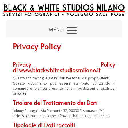
Privacy Policy
Privacy Policy
di www.blackwhitestudiosmilano.it
Questo sito raccoglie alcuni Dati Personali dei propri Utenti.
Questo documento può essere stampato utilizzando il
comando di stampa presente nelle impostazioni di qualsiasi
browser.
Titolare del Trattamento dei Dati
Johnny Papagni – Via Piemonte 32, 20090 Fizzonasco (MI)
Indirizzo email del titolare: info@blackwhitestudiosmilano.it
Tipologie di Dati raccolti