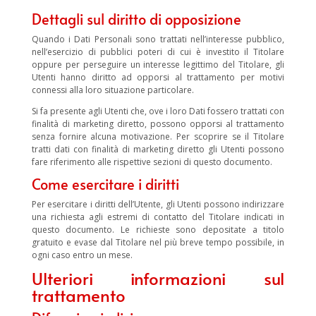
Dettagli sul diritto di opposizione
Quando i Dati Personali sono trattati nell’interesse pubblico,
nell’esercizio di pubblici poteri di cui è investito il Titolare
oppure per perseguire un interesse legittimo del Titolare, gli
Utenti hanno diritto ad opporsi al trattamento per motivi
connessi alla loro situazione particolare.
Si fa presente agli Utenti che, ove i loro Dati fossero trattati con
finalità di marketing diretto, possono opporsi al trattamento
senza fornire alcuna motivazione. Per scoprire se il Titolare
tratti dati con finalità di marketing diretto gli Utenti possono
fare riferimento alle rispettive sezioni di questo documento.
Come esercitare i diritti
Per esercitare i diritti dell’Utente, gli Utenti possono indirizzare
una richiesta agli estremi di contatto del Titolare indicati in
questo documento. Le richieste sono depositate a titolo
gratuito e evase dal Titolare nel più breve tempo possibile, in
ogni caso entro un mese.
Ulteriori informazioni sul
trattamento