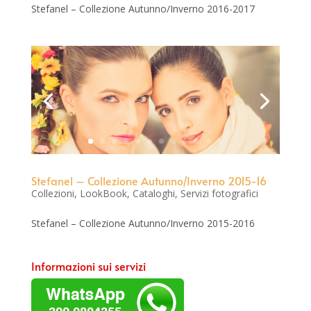
Stefanel – Collezione Autunno/Inverno 2016-2017
Stefanel – Collezione Autunno/Inverno 2015-16
Collezioni, LookBook, Cataloghi
,
Servizi fotografici
Stefanel – Collezione Autunno/Inverno 2015-2016
Informazioni sui servizi