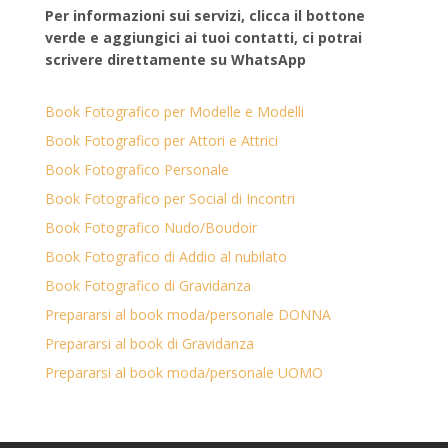
Per informazioni sui servizi, clicca il bottone
verde e aggiungici ai tuoi contatti, ci potrai
scrivere direttamente su WhatsApp
Book Fotografico per Modelle e Modelli
Book Fotografico per Attori e Attrici
Book Fotografico Personale
Book Fotografico per Social di Incontri
Book Fotografico Nudo/Boudoir
Book Fotografico di Addio al nubilato
Book Fotografico di Gravidanza
Prepararsi al book moda/personale DONNA
Prepararsi al book di Gravidanza
Prepararsi al book moda/personale UOMO