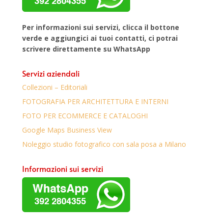
Per informazioni sui servizi, clicca il bottone
verde e aggiungici ai tuoi contatti, ci potrai
scrivere direttamente su WhatsApp
Servizi aziendali
Collezioni – Editoriali
FOTOGRAFIA PER ARCHITETTURA E INTERNI
FOTO PER ECOMMERCE E CATALOGHI
Google Maps Business View
Noleggio studio fotografico con sala posa a Milano
Informazioni sui servizi