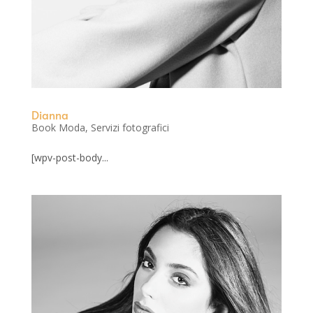
Dianna
Book Moda
,
Servizi fotografici
[wpv-post-body...