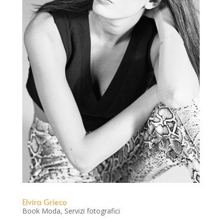
Elvira Grieco
Book Moda
,
Servizi fotografici