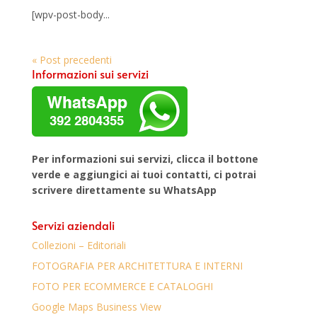
[wpv-post-body...
« Post precedenti
Informazioni sui servizi
Per informazioni sui servizi, clicca il bottone
verde e aggiungici ai tuoi contatti, ci potrai
scrivere direttamente su WhatsApp
Servizi aziendali
Collezioni – Editoriali
FOTOGRAFIA PER ARCHITETTURA E INTERNI
FOTO PER ECOMMERCE E CATALOGHI
Google Maps Business View