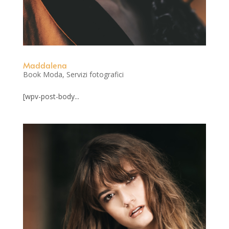
Maddalena
Book Moda
,
Servizi fotografici
[wpv-post-body...