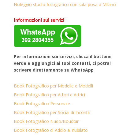
Noleggio studio fotografico con sala posa a Milano
Informazioni sui servizi
Per informazioni sui servizi, clicca il bottone
verde e aggiungici ai tuoi contatti, ci potrai
scrivere direttamente su WhatsApp
Book Fotografico per Modelle e Modelli
Book Fotografico per Attori e Attrici
Book Fotografico Personale
Book Fotografico per Social di Incontri
Book Fotografico Nudo/Boudoir
Book Fotografico di Addio al nubilato