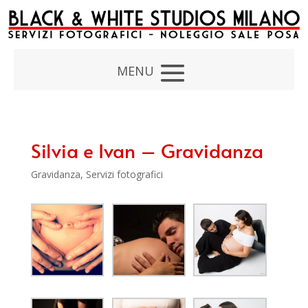
Silvia e Ivan – Gravidanza
Gravidanza
,
Servizi fotografici