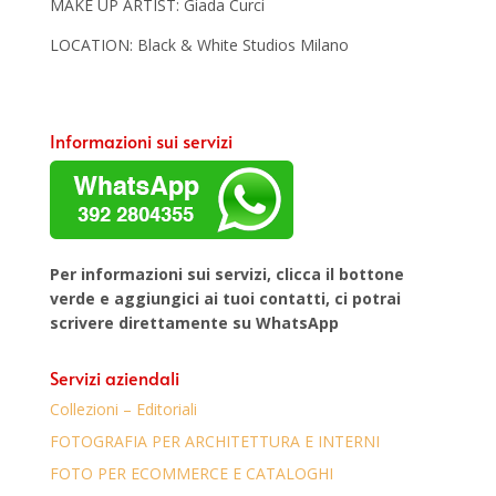
MAKE UP ARTIST: Giada Curci
LOCATION: Black & White Studios Milano
Informazioni sui servizi
Per informazioni sui servizi, clicca il bottone
verde e aggiungici ai tuoi contatti, ci potrai
scrivere direttamente su WhatsApp
Servizi aziendali
Collezioni – Editoriali
FOTOGRAFIA PER ARCHITETTURA E INTERNI
FOTO PER ECOMMERCE E CATALOGHI