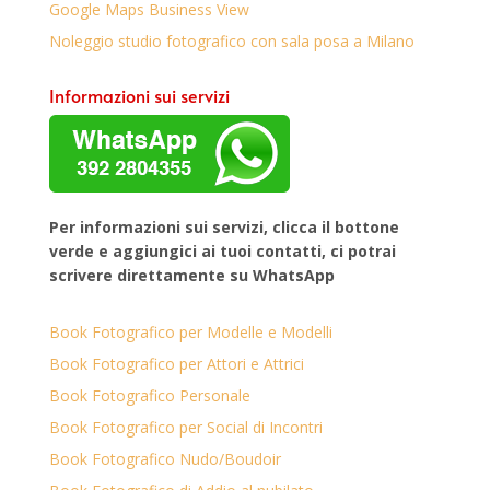
Google Maps Business View
Noleggio studio fotografico con sala posa a Milano
Informazioni sui servizi
Per informazioni sui servizi, clicca il bottone
verde e aggiungici ai tuoi contatti, ci potrai
scrivere direttamente su WhatsApp
Book Fotografico per Modelle e Modelli
Book Fotografico per Attori e Attrici
Book Fotografico Personale
Book Fotografico per Social di Incontri
Book Fotografico Nudo/Boudoir