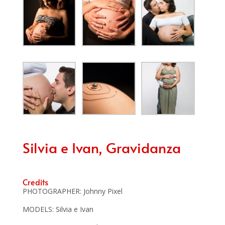
Silvia e Ivan, Gravidanza
Credits
PHOTOGRAPHER: Johnny Pixel
MODELS: Silvia e Ivan