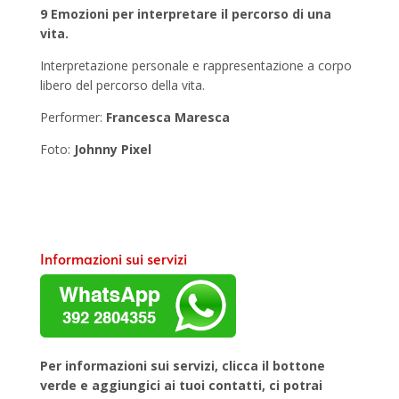
9 Emozioni per interpretare il percorso di una
vita.
Interpretazione personale e rappresentazione a corpo
libero del percorso della vita.
Performer:
Francesca Maresca
Foto:
Johnny Pixel
Informazioni sui servizi
Per informazioni sui servizi, clicca il bottone
verde e aggiungici ai tuoi contatti, ci potrai