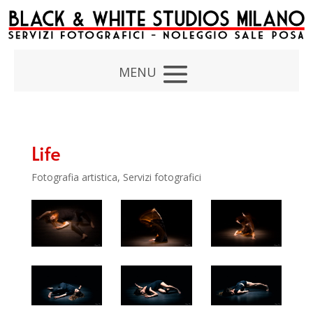
Life
Fotografia artistica
,
Servizi fotografici