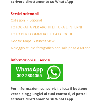
scrivere direttamente su WhatsApp
Servizi aziendali
Collezioni – Editoriali
FOTOGRAFIA PER ARCHITETTURA E INTERNI
FOTO PER ECOMMERCE E CATALOGHI
Google Maps Business View
Noleggio studio fotografico con sala posa a Milano
Informazioni sui servizi
Per informazioni sui servizi, clicca il bottone
verde e aggiungici ai tuoi contatti, ci potrai
scrivere direttamente su WhatsApp