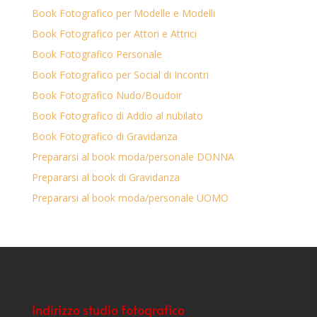
Book Fotografico per Modelle e Modelli
Book Fotografico per Attori e Attrici
Book Fotografico Personale
Book Fotografico per Social di Incontri
Book Fotografico Nudo/Boudoir
Book Fotografico di Addio al nubilato
Book Fotografico di Gravidanza
Prepararsi al book moda/personale DONNA
Prepararsi al book di Gravidanza
Prepararsi al book moda/personale UOMO
Indirizzo studio fotografico