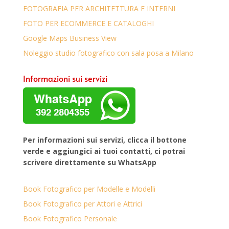
FOTOGRAFIA PER ARCHITETTURA E INTERNI
FOTO PER ECOMMERCE E CATALOGHI
Google Maps Business View
Noleggio studio fotografico con sala posa a Milano
Informazioni sui servizi
Per informazioni sui servizi, clicca il bottone
verde e aggiungici ai tuoi contatti, ci potrai
scrivere direttamente su WhatsApp
Book Fotografico per Modelle e Modelli
Book Fotografico per Attori e Attrici
Book Fotografico Personale