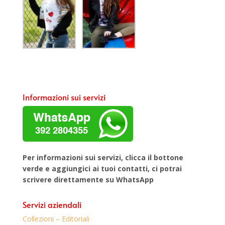
Informazioni sui servizi
Per informazioni sui servizi, clicca il bottone
verde e aggiungici ai tuoi contatti, ci potrai
scrivere direttamente su WhatsApp
Servizi aziendali
Collezioni – Editoriali