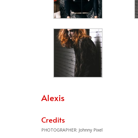
Alexis
Credits
PHOTOGRAPHER: Johnny Pixel