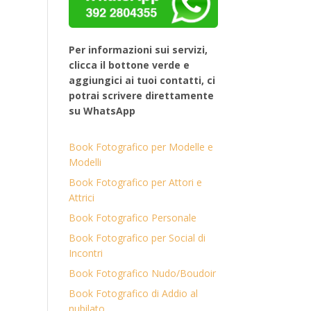
Per informazioni sui servizi,
clicca il bottone verde e
aggiungici ai tuoi contatti, ci
potrai scrivere direttamente
su WhatsApp
Book Fotografico per Modelle e
Modelli
Book Fotografico per Attori e
Attrici
Book Fotografico Personale
Book Fotografico per Social di
Incontri
Book Fotografico Nudo/Boudoir
Book Fotografico di Addio al
nubilato