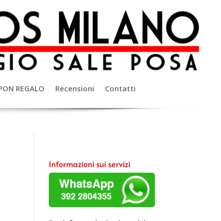
PON REGALO
Recensioni
Contatti
Informazioni sui servizi