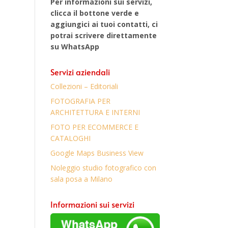
Per informazioni sui servizi,
clicca il bottone verde e
aggiungici ai tuoi contatti, ci
potrai scrivere direttamente
su WhatsApp
Servizi aziendali
Collezioni – Editoriali
FOTOGRAFIA PER
ARCHITETTURA E INTERNI
FOTO PER ECOMMERCE E
CATALOGHI
Google Maps Business View
Noleggio studio fotografico con
sala posa a Milano
Informazioni sui servizi